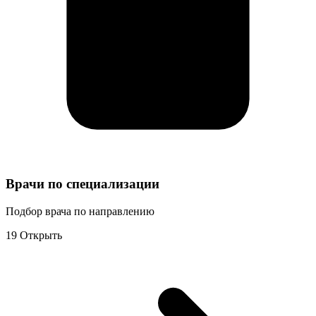
Врачи по специализации
Подбор врача по направлению
19
Открыть