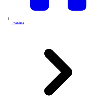
Главная