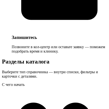
Запишитесь
Позвоните в кол-центр или оставьте заявку — поможем
подобрать время и клинику.
Разделы каталога
Выберите тип справочника — внутри списки, фильтры и
карточки с деталями.
С чего начать