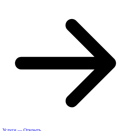
Услуги — Открыть