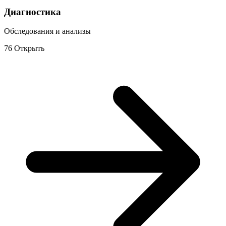
Диагностика
Обследования и анализы
76
Открыть