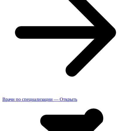
Врачи по специализации — Открыть