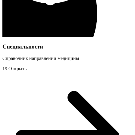
Специальности
Справочник направлений медицины
19
Открыть