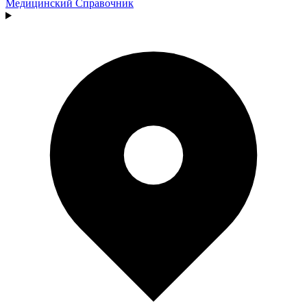
Медицинский
Справочник