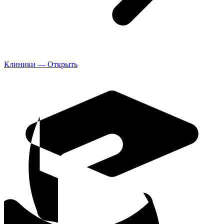
Клиники — Открыть