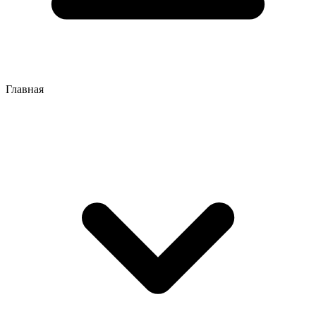
Главная