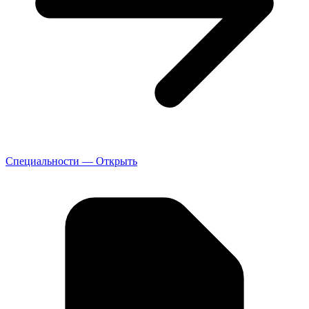
Специальности — Открыть