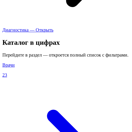
Диагностика — Открыть
Каталог в цифрах
Перейдите в раздел — откроется полный список с фильтрами.
Врачи
23