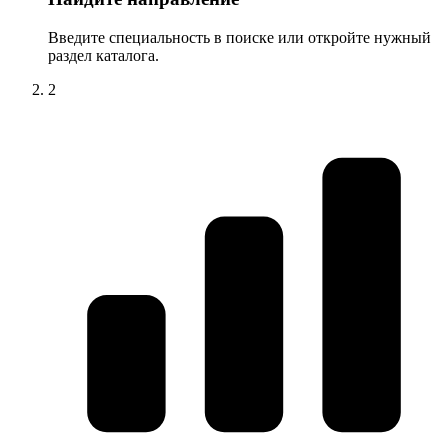
Введите специальность в поиске или откройте нужный
раздел каталога.
2