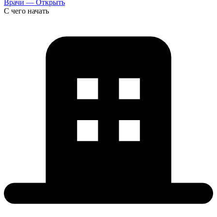
Врачи — Открыть
С чего начать