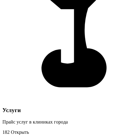
Услуги
Прайс услуг в клиниках города
182
Открыть