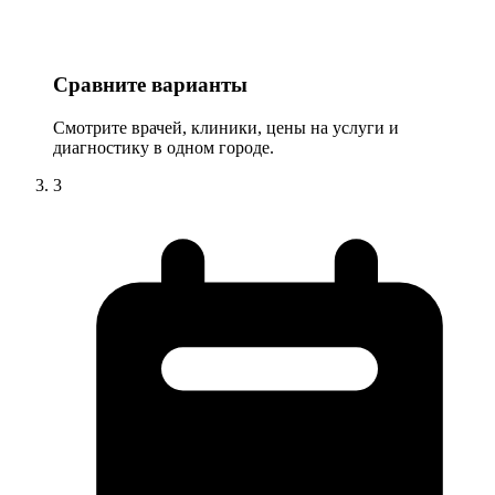
Сравните варианты
Смотрите врачей, клиники, цены на услуги и
диагностику в одном городе.
3