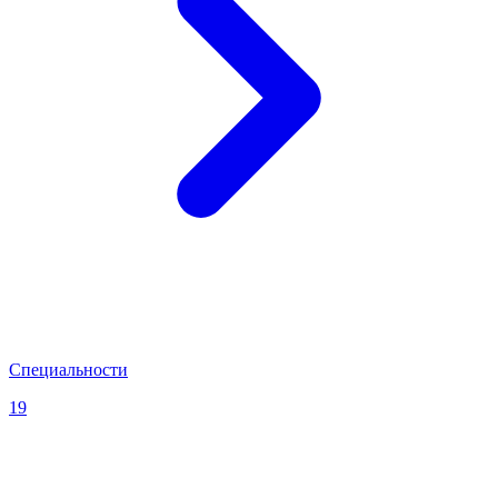
Специальности
19