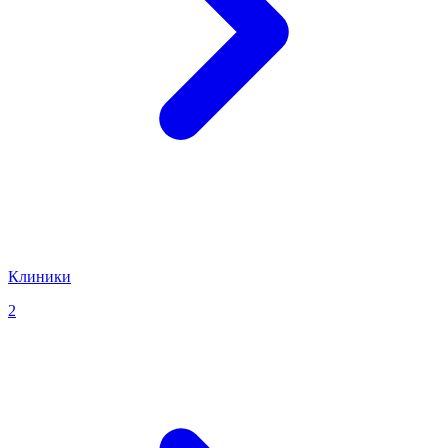
Клиники
2