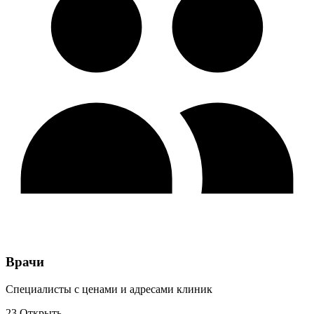
Врачи
Специалисты с ценами и адресами клиник
23
Открыть