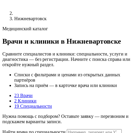
Нижневартовск
Медицинский каталог
Врачи и клиники в Нижневартовске
Сравните специалистов и клиники: специальности, услуги и
диагностика — без регистрации. Начните с поиска справа или
откройте нужный раздел.
Списки с фильтрами и ценами из открытых данных
партнёров
Запись на приём — в карточке врача или клиники
23
Врачи
2
Клиники
19
Специальности
Нужна помощь с подбором? Оставьте заявку — перезвоним и
подскажем варианты записи.
Найти врача по специальности