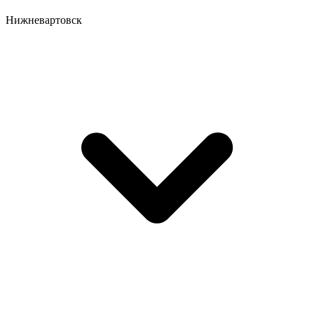
Нижневартовск