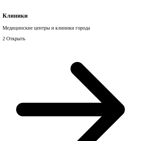
Клиники
Медицинские центры и клиники города
2
Открыть